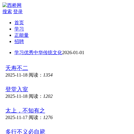
搜索
登录
首页
学习
正能量
招聘
学习优秀中华传统文化
2026-01-01
夭寿不二
2025-11-18
阅读：
1354
登堂入室
2025-11-18
阅读：
1202
太上，不知有之
2025-11-17
阅读：
1276
多行不义必自毙