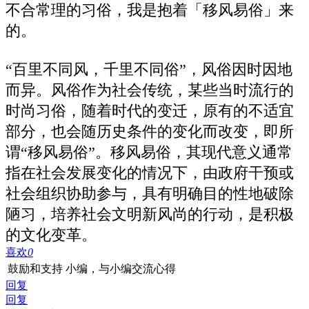
不合常理的习俗，我是抱着「移风易俗」来
的。
“百里不同风，千里不同俗”，风俗因时因地
而异。风俗作为社会传统，某些当时流行的
时尚习俗，随着时代的变迁，原有的不适宜
部分，也会随历史条件的变化而改变，即所
谓“移风易俗”。移风易俗，其现代意义通常
指在社会发展变化的情况下，由政府干预或
社会组织协助参与，具有明确目的性地破除
陋习，培养社会文明新风尚的行动，是积极
的文化变革。
喜欢
0
鼓励和支持 小编，与小编交流心得
回复
回复