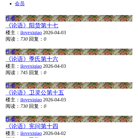
会员
作者
《论语》阳货第十七
楼主：
ilovexiqiao
2026-04-03
阅读：
730
回复：
0
作者
《论语》季氏第十六
楼主：
ilovexiqiao
2026-04-03
阅读：
745
回复：
0
作者
《论语》卫灵公第十五
楼主：
ilovexiqiao
2026-04-03
阅读：
730
回复：
0
作者
《论语》宪问第十四
楼主：
ilovexiqiao
2026-04-02