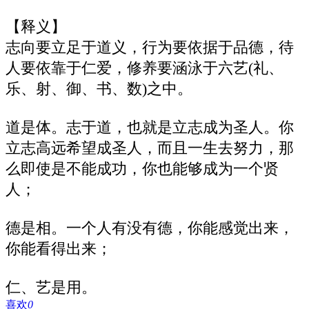
【释义】
志向要立足于道义，行为要依据于品德，待
人要依靠于仁爱，修养要涵泳于六艺(礼、
乐、射、御、书、数)之中。
道是体。志于道，也就是立志成为圣人。你
立志高远希望成圣人，而且一生去努力，那
么即使是不能成功，你也能够成为一个贤
人；
德是相。一个人有没有德，你能感觉出来，
你能看得出来；
仁、艺是用。
喜欢
0