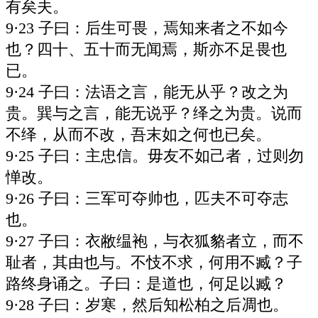
有矣夫。
9·23 子曰：后生可畏，焉知来者之不如今
也？四十、五十而无闻焉，斯亦不足畏也
已。
9·24 子曰：法语之言，能无从乎？改之为
贵。巽与之言，能无说乎？绎之为贵。说而
不绎，从而不改，吾末如之何也已矣。
9·25 子曰：主忠信。毋友不如己者，过则勿
惮改。
9·26 子曰：三军可夺帅也，匹夫不可夺志
也。
9·27 子曰：衣敝缊袍，与衣狐貉者立，而不
耻者，其由也与。不忮不求，何用不臧？子
路终身诵之。子曰：是道也，何足以臧？
9·28 子曰：岁寒，然后知松柏之后凋也。