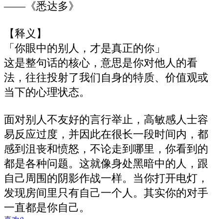
——《悉达多》
【释义】
「你眼中的别人，才是真正的你」
这是整句话的核心，意思是你对他人的看
法，往往投射了我们自身的特质、价值观或
当下的心理状态。
面对别人不友好的言行举止，高敏感人士容
易反应过度，并因此在很长一段时间内，都
感到沮丧和愤怒，不论走到哪里，你看到的
都是各种问题。这就像身处黑暗中的人，跟
自己周围的阴影作战一样。当你打开电灯，
发现房间里只有自己一个人。其实你的对手
一直都是你自己。