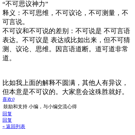
“不可思议神力”
释义：不可思维，不可议论，不可测量，不
可言说。
不可议和不可说的差别：不可说是 不可言语
表达。不可议是 表达或比如出来，但不可猜
测、议论、思维。因言语道断。道可道非常
道。
比如我上面的解释不圆满，其他人有异议，
但本意是不可议的。大家意会这殊胜就好。
喜欢
0
鼓励和支持 小编，与小编交流心得
回复
回复
« 返回列表