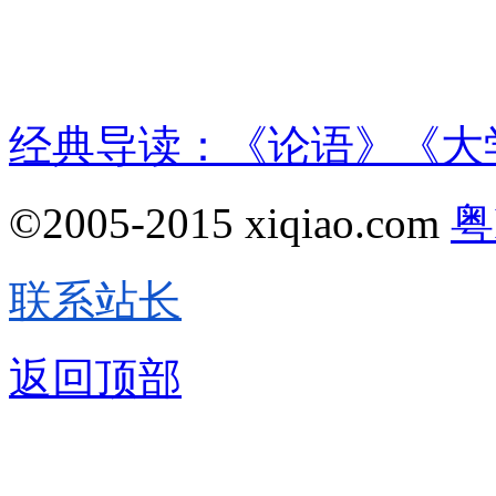
经典导读：《论语》《大
©2005-2015 xiqiao.com
粤
联系站长
返回顶部