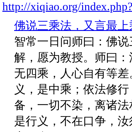
http://xiqiao.org/index.p
佛说三乘法，又言最上
智常一日问师曰：佛说
解，愿为教授。师曰：
无四乘，人心自有等差
义，是中乘；依法修行
备，一切不染，离诸法
是行义，不在口争，汝