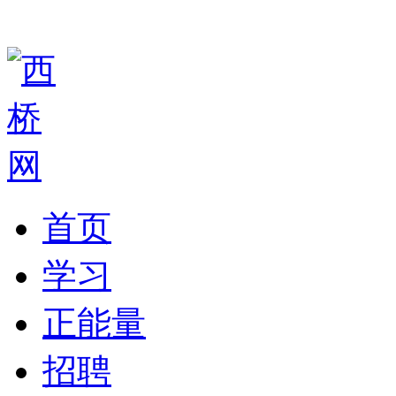
首页
学习
正能量
招聘