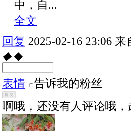
中，自...
全文
回复
2025-02-16 23:06
来
◆
◆
表情
告诉我的粉丝
提 交
啊哦，还没有人评论哦，