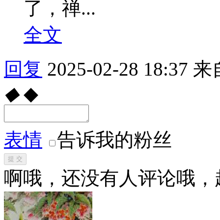
了，禅...
全文
回复
2025-02-28 18:37
来
◆
◆
表情
告诉我的粉丝
提 交
啊哦，还没有人评论哦，