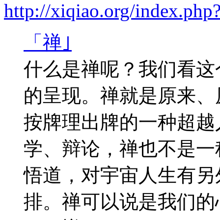
http://xiqiao.org/index.p
「禅｣
什么是禅呢？我们看这
的呈现。禅就是原来、
按牌理出牌的一种超越
学、辩论，禅也不是一
悟道，对宇宙人生有另
排。禅可以说是我们的