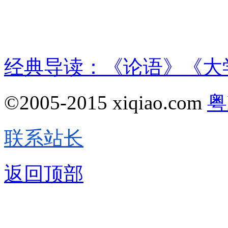
经典导读：《论语》《大
©2005-2015 xiqiao.com
粤
联系站长
返回顶部